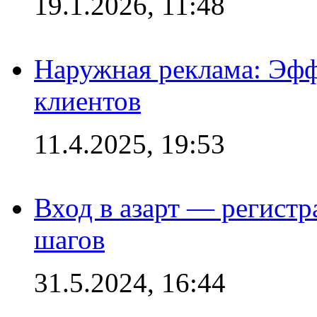
19.1.2026, 11:48
Наружная реклама: Эфф
клиентов
11.4.2025, 19:53
Вход в азарт — регистр
шагов
31.5.2024, 16:44