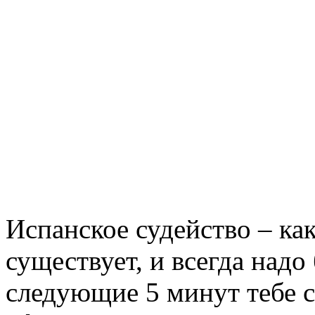
Испанское судейство – ка
существует, и всегда надо
следующие 5 минут тебе 