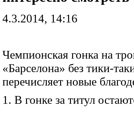
4.3.2014, 14:16
Чемпионская гонка на тро
«Барселона» без тики-таки
перечисляет новые благод
1. В гонке за титул остаю