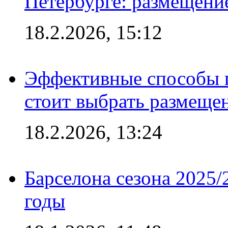
Петербурге: размещени
18.2.2026, 15:12
Эффективные способы 
стоит выбрать размеще
18.2.2026, 13:24
Барселона сезона 2025/
годы