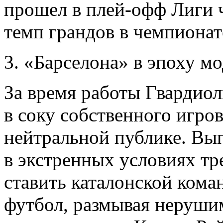
прошел в плей-офф Лиги 
темп грандов в чемпионат
3. «Барселона» в эпоху м
За время работы Гвардио
в соку собственного игров
нейтральной публике. В
в экстренных условиях т
ставить каталонской кома
футбол, размывая неруши