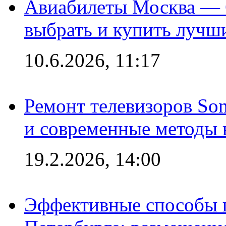
Авиабилеты Москва — С
выбрать и купить лучш
10.6.2026, 11:17
Ремонт телевизоров So
и современные методы 
19.2.2026, 14:00
Эффективные способы п