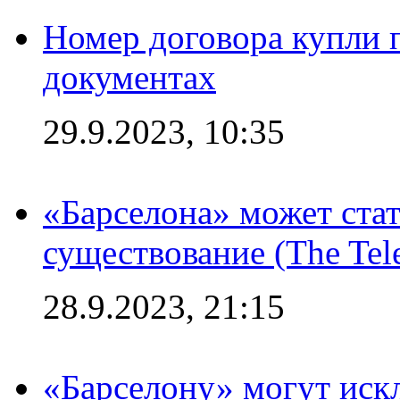
Номер договора купли п
документах
29.9.2023, 10:35
«Барселона» может стат
существование (The Tel
28.9.2023, 21:15
«Барселону» могут иск