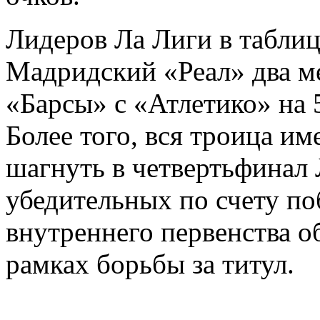
Лидеров Ла Лиги в таблиц
Мадридский «Реал» два ме
«Барсы» с «Атлетико» на 
Более того, вся троица и
шагнуть в четвертьфинал
убедительных по счету по
внутреннего первенства о
рамках борьбы за титул.