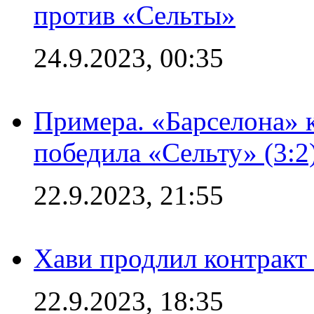
против «Сельты»
24.9.2023, 00:35
Примера. «Барселона» к
победила «Сельту» (3:2
22.9.2023, 21:55
Хави продлил контракт
22.9.2023, 18:35