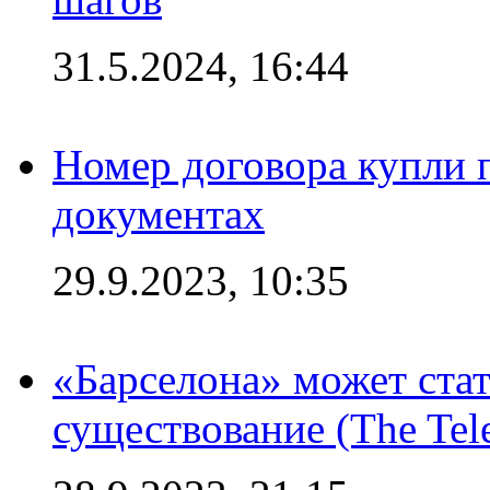
31.5.2024, 16:44
Номер договора купли п
документах
29.9.2023, 10:35
«Барселона» может стат
существование (The Tel