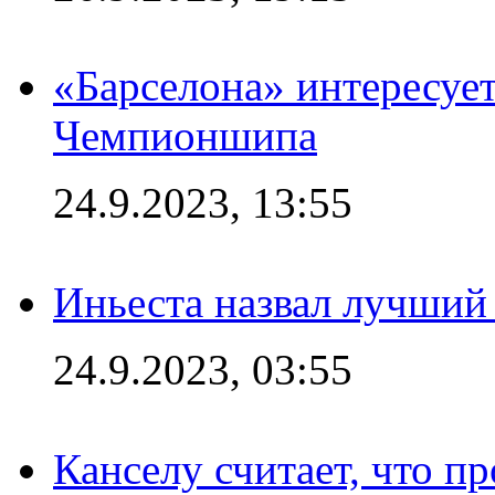
«Барселона» интересуе
Чемпионшипа
24.9.2023, 13:55
Иньеста назвал лучший
24.9.2023, 03:55
Канселу считает, что п