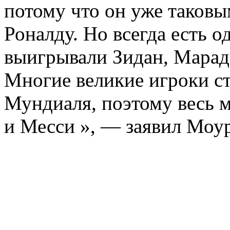
потому что он уже таковым
Роналду. Но всегда есть 
выигрывали Зидан, Марадо
Многие великие игроки с
Мундиаля, поэтому весь м
и Месси », — заявил Моу