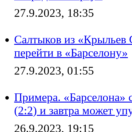
27.9.2023, 18:35
Салтыков из «Крыльев 
перейти в «Барселону»
27.9.2023, 01:55
Примера. «Барселона» 
(2:2) и завтра может уп
26.9.2023, 19:15