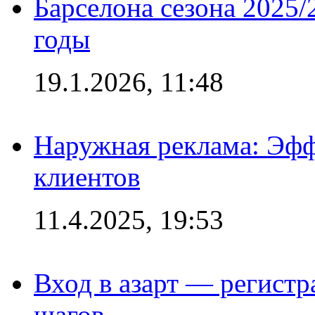
Барселона сезона 2025/
годы
19.1.2026, 11:48
Наружная реклама: Эфф
клиентов
11.4.2025, 19:53
Вход в азарт — регистр
шагов