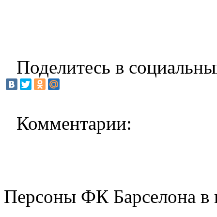
Поделитесь в социальны
Комментарии:
Персоны ФК Барселона в 