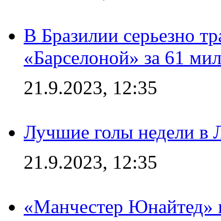
В Бразилии серьезно тр
«Барселоной» за 61 ми
21.9.2023, 12:35
Лучшие голы недели в 
21.9.2023, 12:35
«Манчестер Юнайтед» в