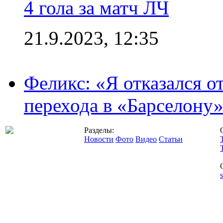
4 гола за матч ЛЧ
21.9.2023, 12:35
Феликс: «Я отказался о
перехода в «Барселону
Разделы:
Новости
Фото
Видео
Статьи