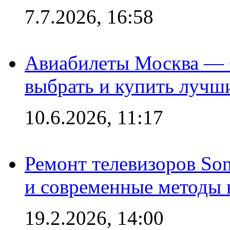
7.7.2026, 16:58
Авиабилеты Москва — С
выбрать и купить лучш
10.6.2026, 11:17
Ремонт телевизоров So
и современные методы 
19.2.2026, 14:00