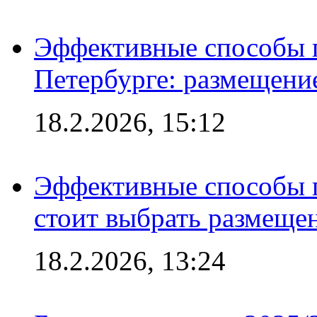
Эффективные способы п
Петербурге: размещени
18.2.2026, 15:12
Эффективные способы 
стоит выбрать размеще
18.2.2026, 13:24