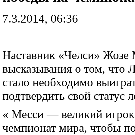
7.3.2014, 06:36
Наставник «Челси» Жозе
высказывания о том, что 
стало необходимо выигра
подтвердить свой статус 
« Месси — великий игрок
чемпионат мира, чтобы по