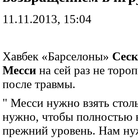
11.11.2013, 15:04
Хавбек «Барселоны»
Сеск
Месси
на сей раз не торо
после травмы.
" Месси нужно взять столь
нужно, чтобы полностью в
прежний уровень. Нам ну