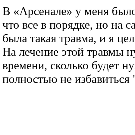
В «Арсенале» у меня было
что все в порядке, но на с
была такая травма, и я це
На лечение этой травмы н
времени, сколько будет ну
полностью не избавиться 