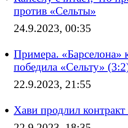
против «Сельты»
24.9.2023, 00:35
Примера. «Барселона» к
победила «Сельту» (3:2
22.9.2023, 21:55
Хави продлил контракт
22.9.2023, 18:35