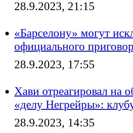
28.9.2023, 21:15
«Барселону» могут иск
официального приговор
28.9.2023, 17:55
Хави отреагировал на 
«делу Негрейры»: клубу
28.9.2023, 14:35