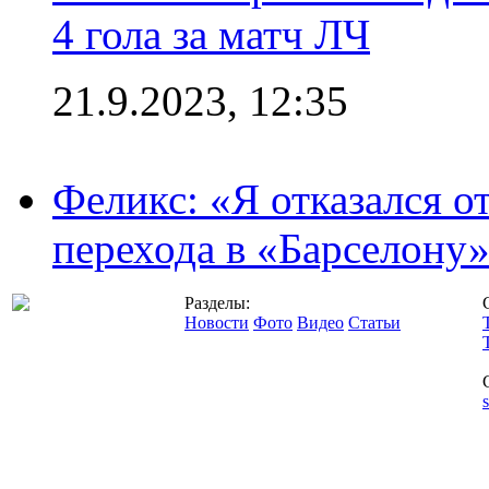
4 гола за матч ЛЧ
21.9.2023, 12:35
Феликс: «Я отказался о
перехода в «Барселону
Разделы:
Новости
Фото
Видео
Статьи