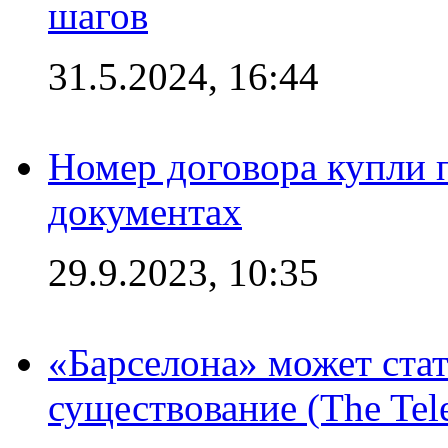
шагов
31.5.2024, 16:44
Номер договора купли п
документах
29.9.2023, 10:35
«Барселона» может стат
существование (The Tel