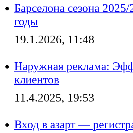
Барселона сезона 2025/
годы
19.1.2026, 11:48
Наружная реклама: Эфф
клиентов
11.4.2025, 19:53
Вход в азарт — регистр