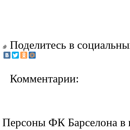
Поделитесь в социальны
Комментарии:
Персоны ФК Барселона в 