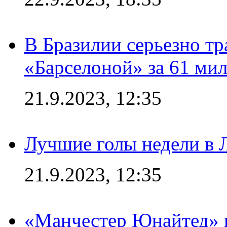
В Бразилии серьезно тр
«Барселоной» за 61 ми
21.9.2023, 12:35
Лучшие голы недели в 
21.9.2023, 12:35
«Манчестер Юнайтед» в