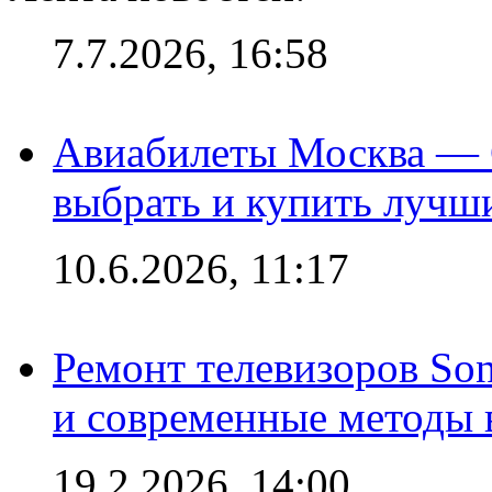
7.7.2026, 16:58
Авиабилеты Москва — С
выбрать и купить лучш
10.6.2026, 11:17
Ремонт телевизоров So
и современные методы 
19.2.2026, 14:00