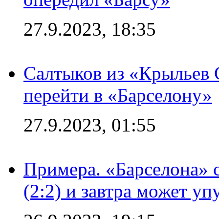
27.9.2023, 18:35
Салтыков из «Крыльев 
перейти в «Барселону»
27.9.2023, 01:55
Примера. «Барселона» 
(2:2) и завтра может уп