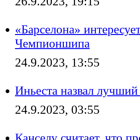
26.9.2023, 19:15
«Барселона» интересуе
Чемпионшипа
24.9.2023, 13:55
Иньеста назвал лучший
24.9.2023, 03:55
Канселу считает, что п