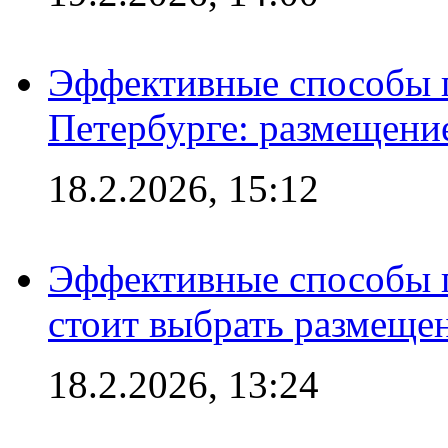
Эффективные способы п
Петербурге: размещени
18.2.2026, 15:12
Эффективные способы 
стоит выбрать размеще
18.2.2026, 13:24