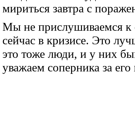
мириться завтра с пораже
Мы не прислушиваемся к с
сейчас в кризисе. Это лу
это тоже люди, и у них б
уважаем соперника за его