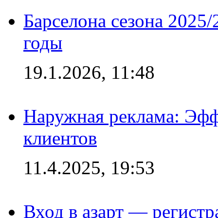
Барселона сезона 2025/
годы
19.1.2026, 11:48
Наружная реклама: Эфф
клиентов
11.4.2025, 19:53
Вход в азарт — регистр