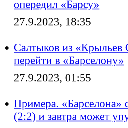
опередил «Барсу»
27.9.2023, 18:35
Салтыков из «Крыльев 
перейти в «Барселону»
27.9.2023, 01:55
Примера. «Барселона» 
(2:2) и завтра может уп