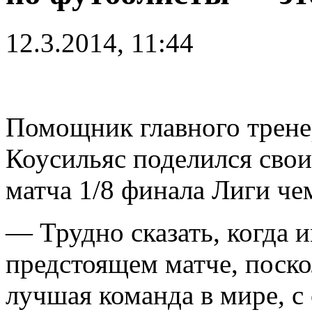
12.3.2014, 11:44
Помощник главного трене
Коусильяс поделился сво
матча 1/8 финала Лиги че
— Трудно сказать, когда 
предстоящем матче, поск
лучшая команда в мире, с