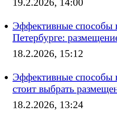
19.2.2026, 14:00
Эффективные способы п
Петербурге: размещени
18.2.2026, 15:12
Эффективные способы 
стоит выбрать размеще
18.2.2026, 13:24