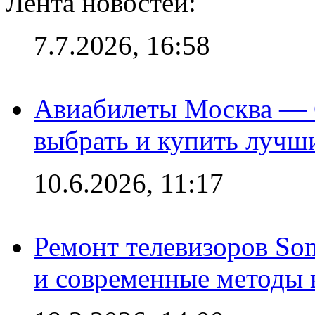
Лента новостей:
7.7.2026, 16:58
Авиабилеты Москва — С
выбрать и купить лучш
10.6.2026, 11:17
Ремонт телевизоров So
и современные методы 