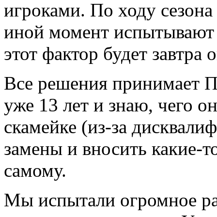
игроками. По ходу сезона
иной момент испытывают т
этот фактор будет завтра
Все решения принимает П
уже 13 лет и знаю, чего он
скамейке (из-за дисквали
замены и вносить какие-т
самому.
Мы испытали огромное ра