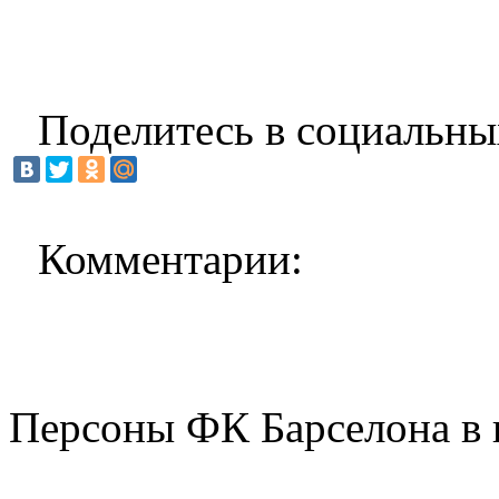
Поделитесь в социальны
Комментарии:
Персоны ФК Барселона в 