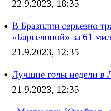
22.9.2023, 18:35
В Бразилии серьезно тр
«Барселоной» за 61 ми
21.9.2023, 12:35
Лучшие голы недели в 
21.9.2023, 12:35