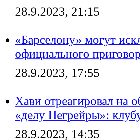
28.9.2023, 21:15
«Барселону» могут иск
официального приговор
28.9.2023, 17:55
Хави отреагировал на 
«делу Негрейры»: клубу
28.9.2023, 14:35