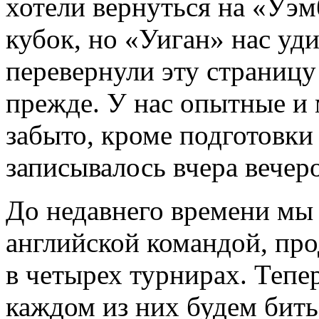
хотели вернуться на «Уэм
кубок, но «Уиган» нас уд
перевернули эту страницу
прежде. У нас опытные и
забыто, кроме подготовки
записывалось вчера вечеро
До недавнего времени мы
английской командой, пр
в четырех турнирах. Тепер
каждом из них будем бить