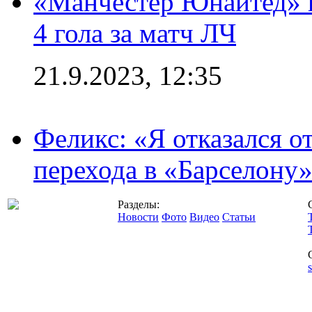
«Манчестер Юнайтед» в
4 гола за матч ЛЧ
21.9.2023, 12:35
Феликс: «Я отказался о
перехода в «Барселону
Разделы:
Новости
Фото
Видео
Статьи