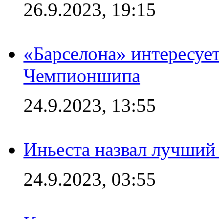
26.9.2023, 19:15
«Барселона» интересуе
Чемпионшипа
24.9.2023, 13:55
Иньеста назвал лучший
24.9.2023, 03:55