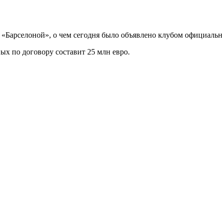
«Барселоной», о чем сегодня было объявлено клубом официальн
ых по договору составит 25 млн евро.