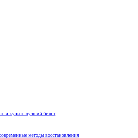
ть и купить лучший билет
 современные методы восстановления