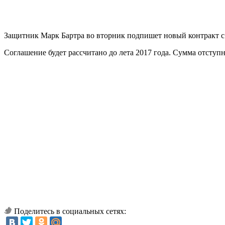
Защитник Марк Бартра во вторник подпишет новый контракт с 
Соглашение будет рассчитано до лета 2017 года. Сумма отступн
Поделитесь в социальных сетях: