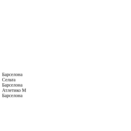
Барселона
Сельта
Барселона
Атлетико М
Барселона