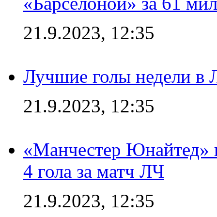
«Барселоной» за 61 ми
21.9.2023, 12:35
Лучшие голы недели в 
21.9.2023, 12:35
«Манчестер Юнайтед» в
4 гола за матч ЛЧ
21.9.2023, 12:35