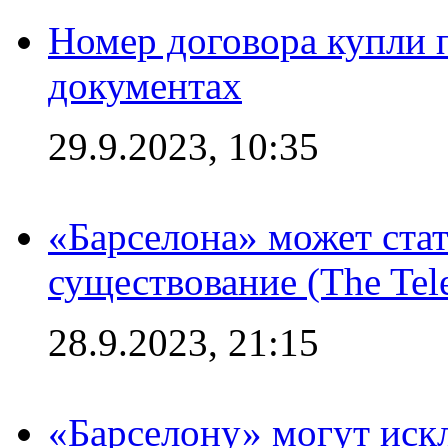
Номер договора купли п
документах
29.9.2023, 10:35
«Барселона» может стат
существование (The Tel
28.9.2023, 21:15
«Барселону» могут иск