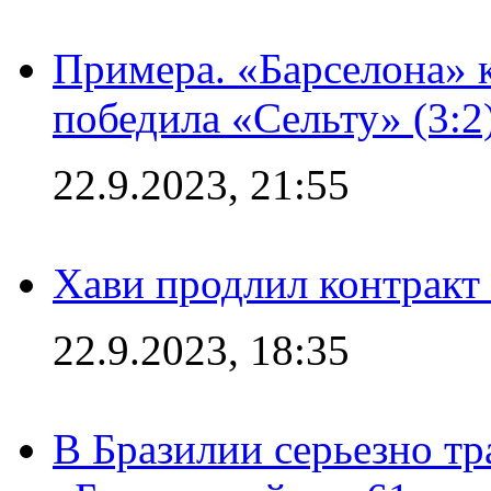
Примера. «Барселона» к
победила «Сельту» (3:2
22.9.2023, 21:55
Хави продлил контракт
22.9.2023, 18:35
В Бразилии серьезно тр