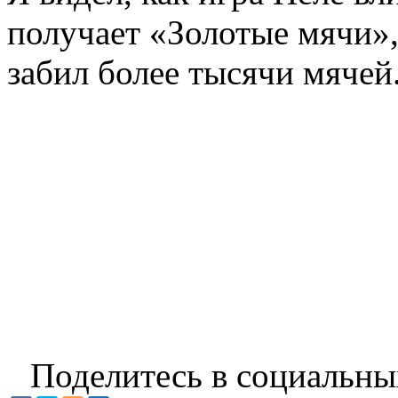
получает «Золотые мячи»,
забил более тысячи мячей
Поделитесь в социальны