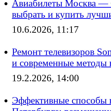
Авиабилеты Москва — С
выбрать и купить лучш
10.6.2026, 11:17
Ремонт телевизоров So
и современные методы 
19.2.2026, 14:00
Эффективные способы п