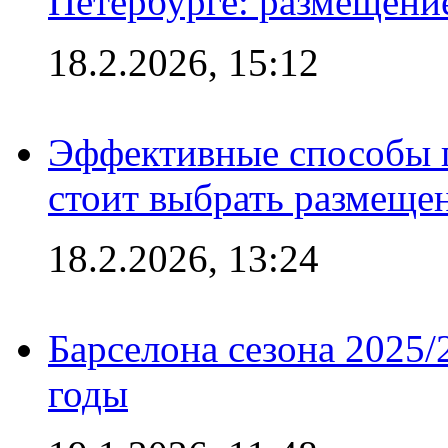
Петербурге: размещени
18.2.2026, 15:12
Эффективные способы 
стоит выбрать размеще
18.2.2026, 13:24
Барселона сезона 2025/
годы