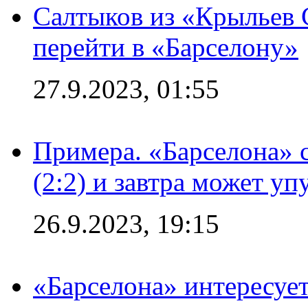
Салтыков из «Крыльев 
перейти в «Барселону»
27.9.2023, 01:55
Примера. «Барселона» 
(2:2) и завтра может уп
26.9.2023, 19:15
«Барселона» интересуе