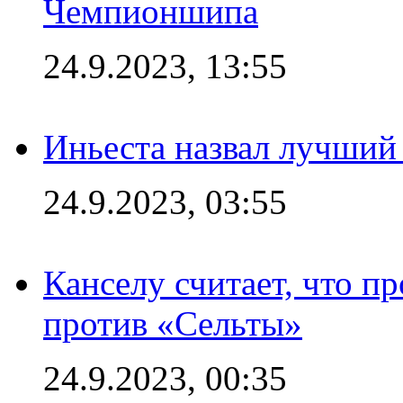
Чемпионшипа
24.9.2023, 13:55
Иньеста назвал лучший
24.9.2023, 03:55
Канселу считает, что п
против «Сельты»
24.9.2023, 00:35