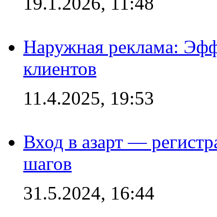
19.1.2026, 11:48
Наружная реклама: Эфф
клиентов
11.4.2025, 19:53
Вход в азарт — регистр
шагов
31.5.2024, 16:44