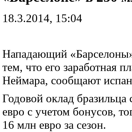
18.3.2014, 15:04
Нападающий «Барселоны»
тем, что его заработная п
Неймара, сообщают испа
Годовой оклад бразильца 
евро с учетом бонусов, то
16 млн евро за сезон.