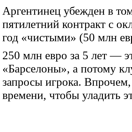
Аргентинец убежден в том
пятилетний контракт с ок
год «чистыми» (50 млн евр
250 млн евро за 5 лет — 
«Барселоны», а потому к
запросы игрока. Впрочем, 
времени, чтобы уладить э