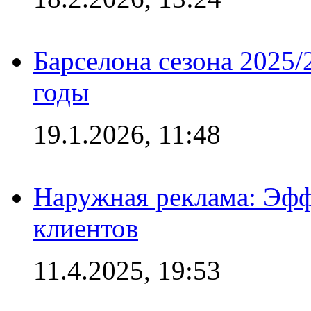
Барселона сезона 2025/
годы
19.1.2026, 11:48
Наружная реклама: Эфф
клиентов
11.4.2025, 19:53