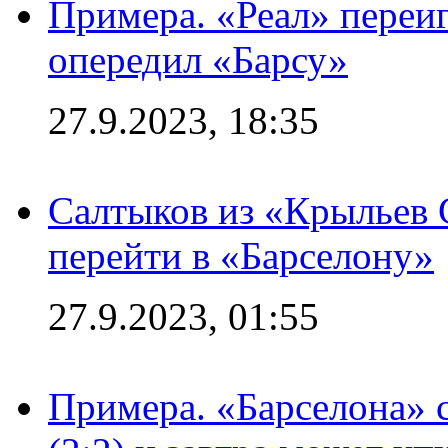
Примера. «Реал» переиг
опередил «Барсу»
27.9.2023, 18:35
Салтыков из «Крыльев 
перейти в «Барселону»
27.9.2023, 01:55
Примера. «Барселона» 