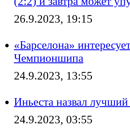
(2:2) и завтра может уп
26.9.2023, 19:15
«Барселона» интересуе
Чемпионшипа
24.9.2023, 13:55
Иньеста назвал лучший
24.9.2023, 03:55