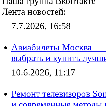
Наша группа Вконтакте
Лента новостей:
7.7.2026, 16:58
Авиабилеты Москва — С
выбрать и купить лучш
10.6.2026, 11:17
Ремонт телевизоров So
и современные методы 