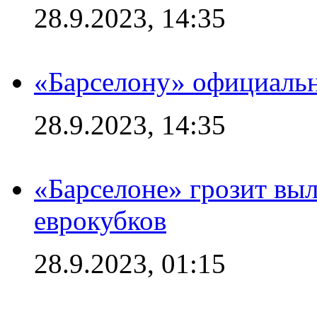
28.9.2023, 14:35
«Барселону» официальн
28.9.2023, 14:35
«Барселоне» грозит выл
еврокубков
28.9.2023, 01:15