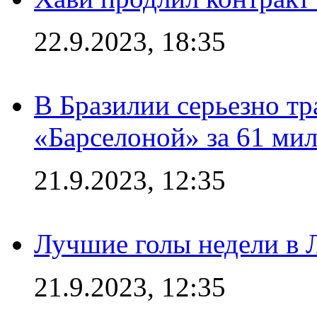
22.9.2023, 18:35
В Бразилии серьезно тр
«Барселоной» за 61 ми
21.9.2023, 12:35
Лучшие голы недели в 
21.9.2023, 12:35