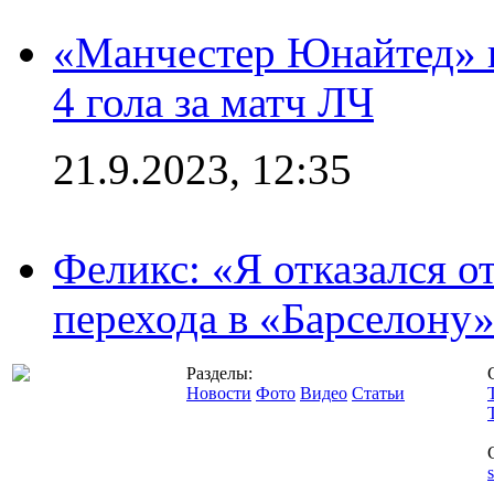
«Манчестер Юнайтед» в
4 гола за матч ЛЧ
21.9.2023, 12:35
Феликс: «Я отказался о
перехода в «Барселону
Разделы:
Новости
Фото
Видео
Статьи