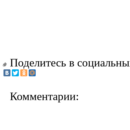
Поделитесь в социальны
Комментарии: