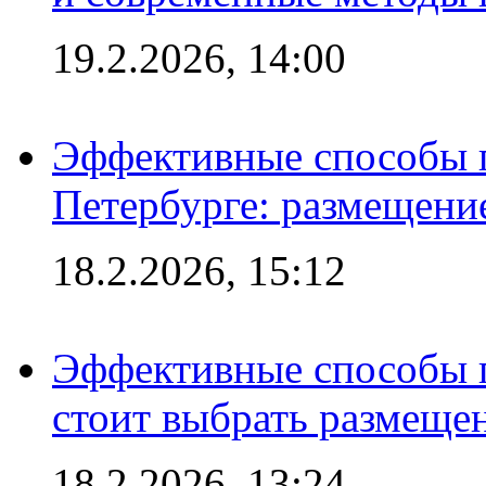
19.2.2026, 14:00
Эффективные способы п
Петербурге: размещени
18.2.2026, 15:12
Эффективные способы 
стоит выбрать размеще
18.2.2026, 13:24