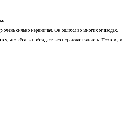
ко.
тр очень сильно нервничал. Он ошибся во многих эпизодах.
тся, что «Реал» побеждает, это порождает зависть. Поэтому к