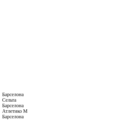
Барселона
Сельта
Барселона
Атлетико М
Барселона