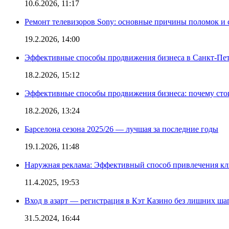
10.6.2026, 11:17
Ремонт телевизоров Sony: основные причины поломок и
19.2.2026, 14:00
Эффективные способы продвижения бизнеса в Санкт-Пет
18.2.2026, 15:12
Эффективные способы продвижения бизнеса: почему сто
18.2.2026, 13:24
Барселона сезона 2025/26 — лучшая за последние годы
19.1.2026, 11:48
Наружная реклама: Эффективный способ привлечения кл
11.4.2025, 19:53
Вход в азарт — регистрация в Кэт Казино без лишних ша
31.5.2024, 16:44