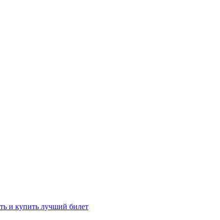
ть и купить лучший билет