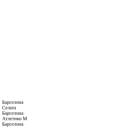
Барселона
Сельта
Барселона
Атлетико М
Барселона