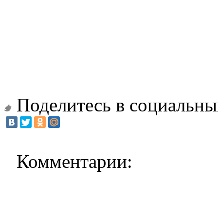
Поделитесь в социальны
Комментарии: