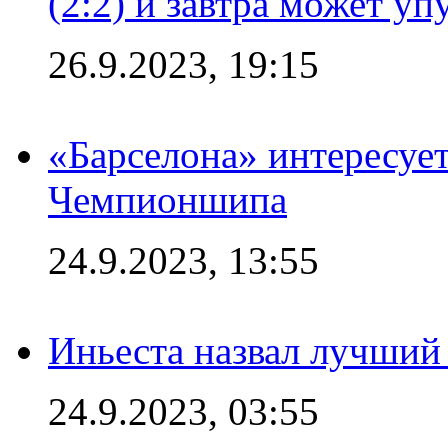
(2:2) и завтра может уп
26.9.2023, 19:15
«Барселона» интересуе
Чемпионшипа
24.9.2023, 13:55
Иньеста назвал лучший
24.9.2023, 03:55