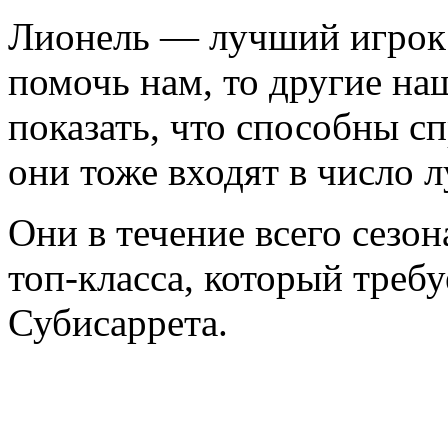
Лионель — лучший игрок 
помочь нам, то другие н
показать, что способны сп
они тоже входят в число 
Они в течение всего сезо
топ-класса, который требу
Субисаррета.