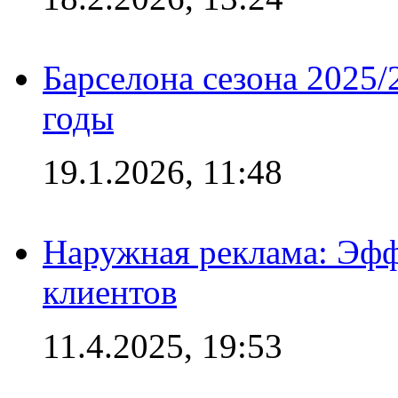
Барселона сезона 2025/
годы
19.1.2026, 11:48
Наружная реклама: Эфф
клиентов
11.4.2025, 19:53