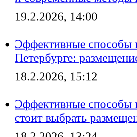
19.2.2026, 14:00
Эффективные способы п
Петербурге: размещени
18.2.2026, 15:12
Эффективные способы 
стоит выбрать размеще
18.2.2026, 13:24