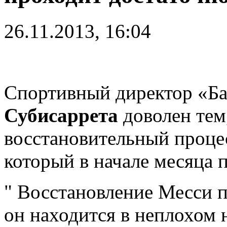
26.11.2013, 16:04
Спортивный директор «Б
Субисаррета
доволен тем
восстановительный проце
который в начале месяца
" Восстановление Месси 
он находится в неплохом 