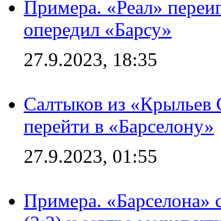
Примера. «Реал» переиг
опередил «Барсу»
27.9.2023, 18:35
Салтыков из «Крыльев 
перейти в «Барселону»
27.9.2023, 01:55
Примера. «Барселона» 