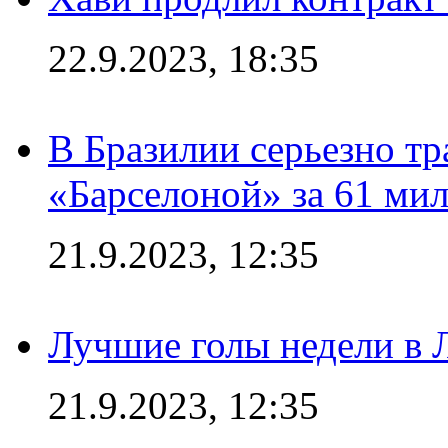
22.9.2023, 18:35
В Бразилии серьезно тр
«Барселоной» за 61 ми
21.9.2023, 12:35
Лучшие голы недели в 
21.9.2023, 12:35