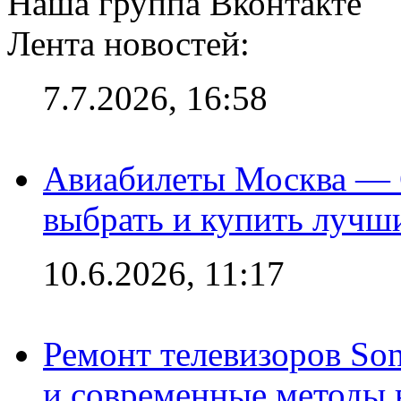
Наша группа Вконтакте
Лента новостей:
7.7.2026, 16:58
Авиабилеты Москва — С
выбрать и купить лучш
10.6.2026, 11:17
Ремонт телевизоров So
и современные методы 