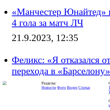
«Манчестер Юнайтед» в
4 гола за матч ЛЧ
21.9.2023, 12:35
Феликс: «Я отказался о
перехода в «Барселону
Разделы:
Новости
Фото
Видео
Статьи