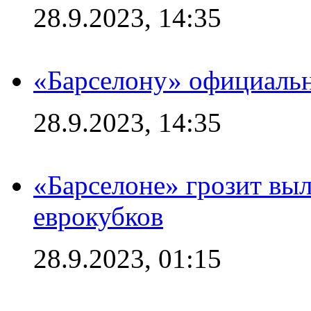
28.9.2023, 14:35
«Барселону» официальн
28.9.2023, 14:35
«Барселоне» грозит выл
еврокубков
28.9.2023, 01:15