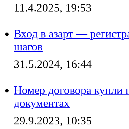
11.4.2025, 19:53
Вход в азарт — регистр
шагов
31.5.2024, 16:44
Номер договора купли п
документах
29.9.2023, 10:35