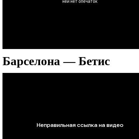
Барселона — Бетис