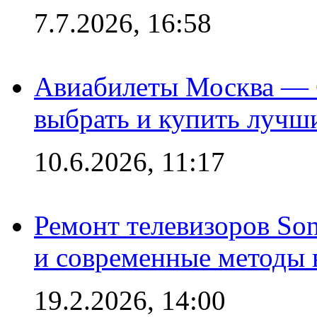
7.7.2026, 16:58
Авиабилеты Москва — С
выбрать и купить лучш
10.6.2026, 11:17
Ремонт телевизоров So
и современные методы 
19.2.2026, 14:00