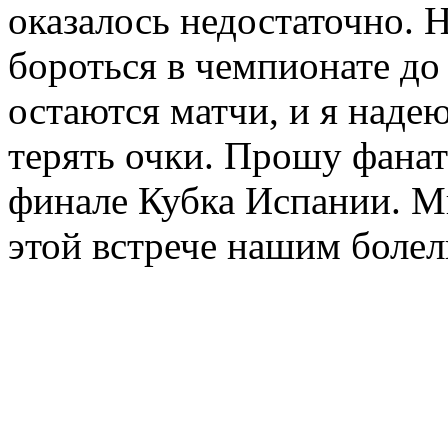
оказалось недостаточно. 
бороться в чемпионате до
остаются матчи, и я наде
терять очки. Прошу фанат
финале Кубка Испании. М
этой встрече нашим болел