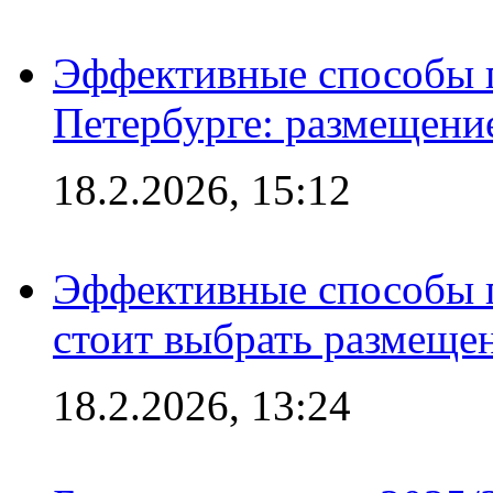
Эффективные способы п
Петербурге: размещени
18.2.2026, 15:12
Эффективные способы 
стоит выбрать размеще
18.2.2026, 13:24