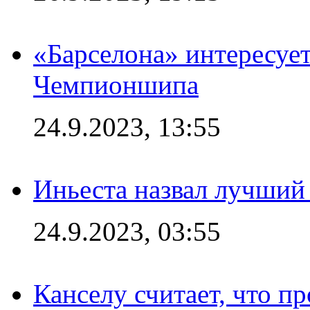
«Барселона» интересуе
Чемпионшипа
24.9.2023, 13:55
Иньеста назвал лучший
24.9.2023, 03:55
Канселу считает, что п