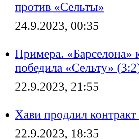
против «Сельты»
24.9.2023, 00:35
Примера. «Барселона» к
победила «Сельту» (3:2
22.9.2023, 21:55
Хави продлил контракт
22.9.2023, 18:35