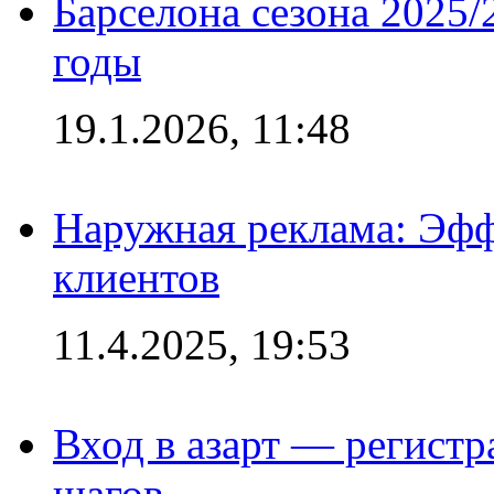
Барселона сезона 2025/
годы
19.1.2026, 11:48
Наружная реклама: Эфф
клиентов
11.4.2025, 19:53
Вход в азарт — регистр
шагов