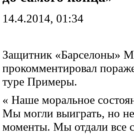
14.4.2014, 01:34
Защитник «Барселоны» М
прокомментировал поражен
туре Примеры.
« Наше моральное состоян
Мы могли выиграть, но не
моменты. Мы отдали все с