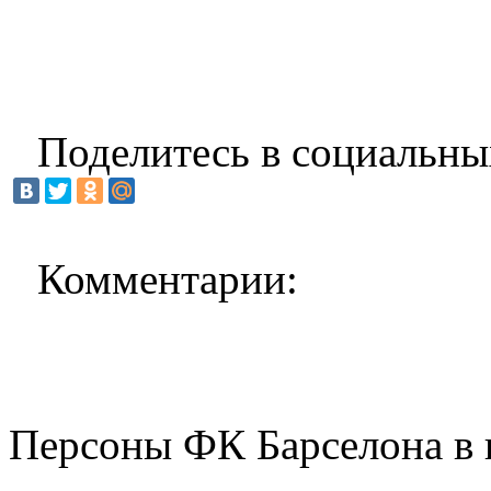
Поделитесь в социальны
Комментарии:
Персоны ФК Барселона в 