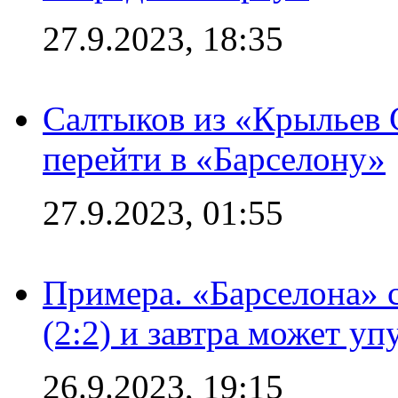
27.9.2023, 18:35
Салтыков из «Крыльев 
перейти в «Барселону»
27.9.2023, 01:55
Примера. «Барселона» 
(2:2) и завтра может уп
26.9.2023, 19:15