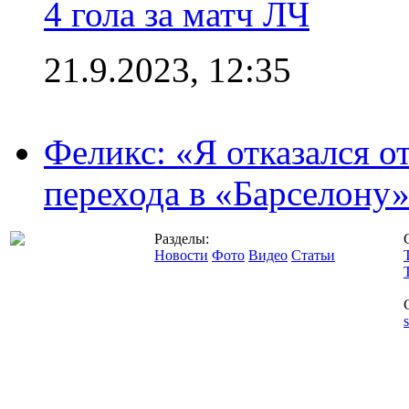
4 гола за матч ЛЧ
21.9.2023, 12:35
Феликс: «Я отказался о
перехода в «Барселону
Разделы:
Новости
Фото
Видео
Статьи