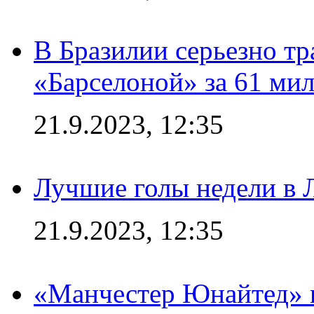
В Бразилии серьезно тр
«Барселоной» за 61 ми
21.9.2023, 12:35
Лучшие голы недели в 
21.9.2023, 12:35
«Манчестер Юнайтед» в