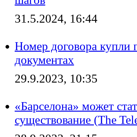
31.5.2024, 16:44
Номер договора купли п
документах
29.9.2023, 10:35
«Барселона» может стат
существование (The Tel