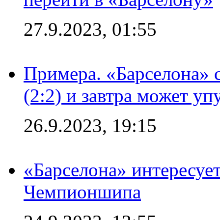
27.9.2023, 01:55
Примера. «Барселона» 
(2:2) и завтра может уп
26.9.2023, 19:15
«Барселона» интересуе
Чемпионшипа