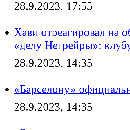
28.9.2023, 17:55
Хави отреагировал на 
«делу Негрейры»: клубу
28.9.2023, 14:35
«Барселону» официальн
28.9.2023, 14:35