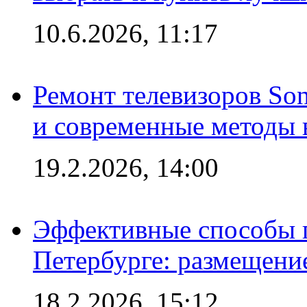
10.6.2026, 11:17
Ремонт телевизоров So
и современные методы 
19.2.2026, 14:00
Эффективные способы п
Петербурге: размещени
18.2.2026, 15:12