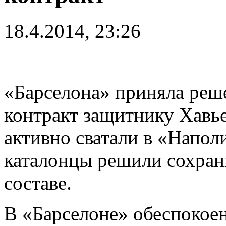
18.4.2014, 23:26
«Барселона» приняла реш
контракт защитнику Хавье
активно сватали в «Напол
каталонцы решили сохрани
составе.
В «Барселоне» обеспокое