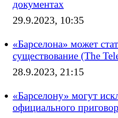
документах
29.9.2023, 10:35
«Барселона» может стат
существование (The Tel
28.9.2023, 21:15
«Барселону» могут иск
официального приговор