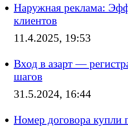
Наружная реклама: Эфф
клиентов
11.4.2025, 19:53
Вход в азарт — регистр
шагов
31.5.2024, 16:44
Номер договора купли п