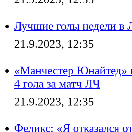
Лучшие голы недели в 
21.9.2023, 12:35
«Манчестер Юнайтед» в
4 гола за матч ЛЧ
21.9.2023, 12:35
Феликс: «Я отказался о