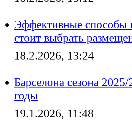
Эффективные способы 
стоит выбрать размеще
18.2.2026, 13:24
Барселона сезона 2025/
годы
19.1.2026, 11:48