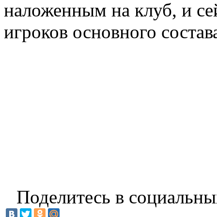
наложенным на клуб, и се
игроков основного состав
Поделитесь в социальны