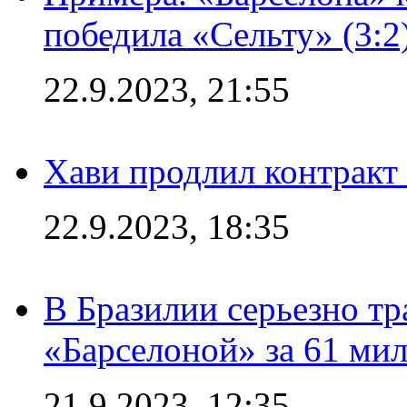
победила «Сельту» (3:2
22.9.2023, 21:55
Хави продлил контракт
22.9.2023, 18:35
В Бразилии серьезно тр
«Барселоной» за 61 ми
21.9.2023, 12:35