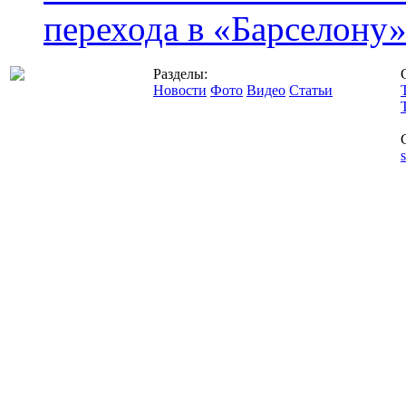
перехода в «Барселону
Разделы:
Новости
Фото
Видео
Статьи