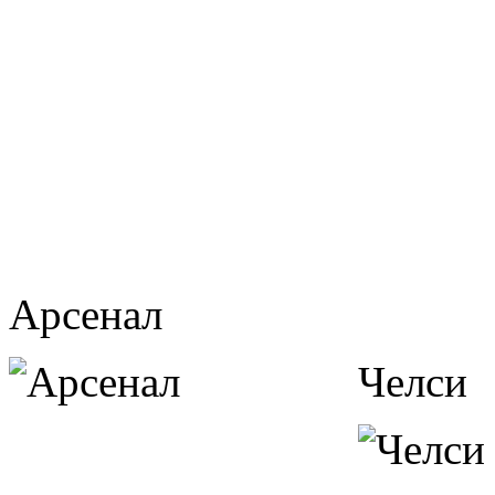
Арсенал
Челси