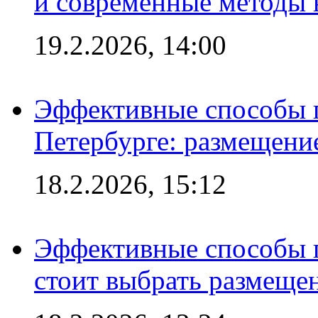
и современные методы 
19.2.2026, 14:00
Эффективные способы п
Петербурге: размещени
18.2.2026, 15:12
Эффективные способы 
стоит выбрать размеще