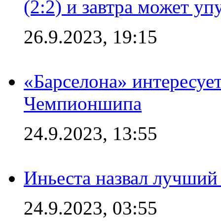
(2:2) и завтра может уп
26.9.2023, 19:15
«Барселона» интересуе
Чемпионшипа
24.9.2023, 13:55
Иньеста назвал лучший
24.9.2023, 03:55