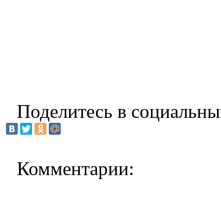
Поделитесь в социальны
Комментарии: