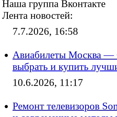
Наша группа Вконтакте
Лента новостей:
7.7.2026, 16:58
Авиабилеты Москва — С
выбрать и купить лучш
10.6.2026, 11:17
Ремонт телевизоров So