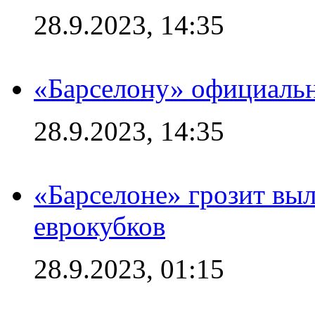
28.9.2023, 14:35
«Барселону» официальн
28.9.2023, 14:35
«Барселоне» грозит выл
еврокубков
28.9.2023, 01:15