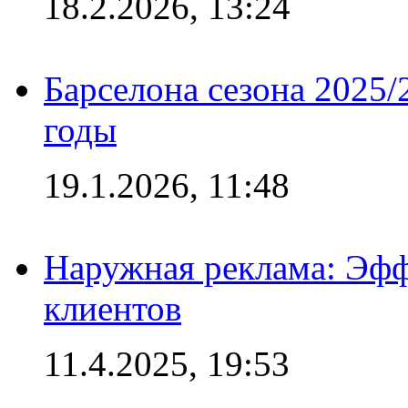
18.2.2026, 13:24
Барселона сезона 2025/
годы
19.1.2026, 11:48
Наружная реклама: Эфф
клиентов
11.4.2025, 19:53