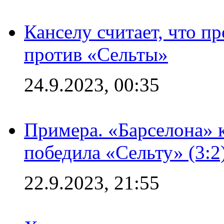
Канселу считает, что п
против «Сельты»
24.9.2023, 00:35
Примера. «Барселона» к
победила «Сельту» (3:2
22.9.2023, 21:55