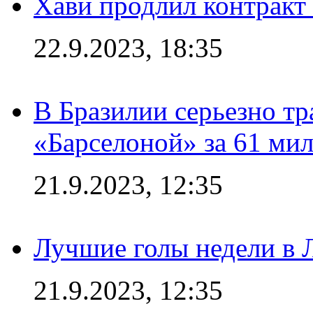
Хави продлил контракт
22.9.2023, 18:35
В Бразилии серьезно тр
«Барселоной» за 61 ми
21.9.2023, 12:35
Лучшие голы недели в 
21.9.2023, 12:35