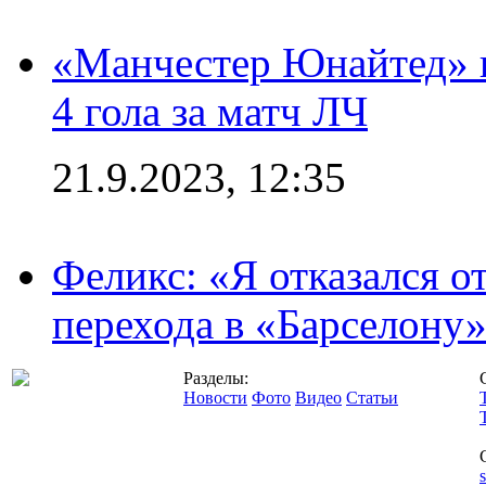
«Манчестер Юнайтед» в
4 гола за матч ЛЧ
21.9.2023, 12:35
Феликс: «Я отказался о
перехода в «Барселону
Разделы:
Новости
Фото
Видео
Статьи