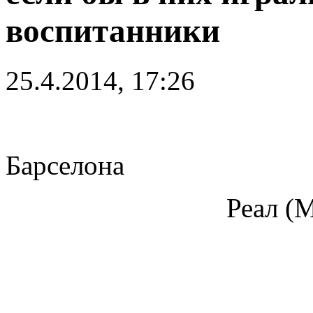
воспитанники
25.4.2014, 17:26
Барселона
Реал (