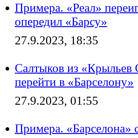
Примера. «Реал» переиг
опередил «Барсу»
27.9.2023, 18:35
Салтыков из «Крыльев 
перейти в «Барселону»
27.9.2023, 01:55
Примера. «Барселона» 