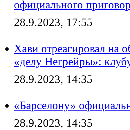
официального приговор
28.9.2023, 17:55
Хави отреагировал на 
«делу Негрейры»: клубу
28.9.2023, 14:35
«Барселону» официальн
28.9.2023, 14:35