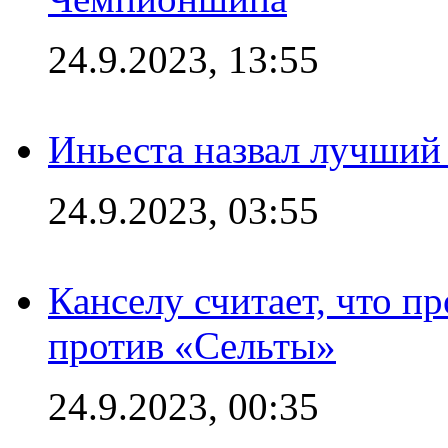
24.9.2023, 13:55
Иньеста назвал лучший
24.9.2023, 03:55
Канселу считает, что п
против «Сельты»
24.9.2023, 00:35