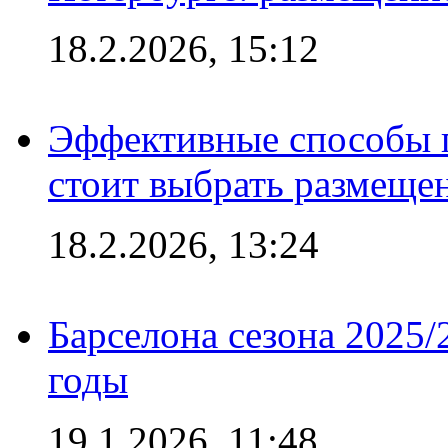
18.2.2026, 15:12
Эффективные способы 
стоит выбрать размеще
18.2.2026, 13:24
Барселона сезона 2025/
годы
19.1.2026, 11:48