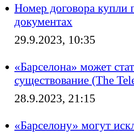
Номер договора купли п
документах
29.9.2023, 10:35
«Барселона» может стат
существование (The Tel
28.9.2023, 21:15
«Барселону» могут иск