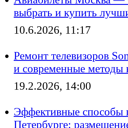
выбрать и купить лучш
10.6.2026, 11:17
Ремонт телевизоров So
и современные методы 
19.2.2026, 14:00
Эффективные способы п
Петербурге: размещени