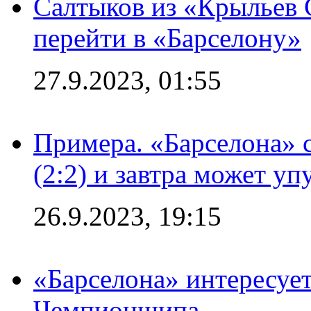
Салтыков из «Крыльев 
перейти в «Барселону»
27.9.2023, 01:55
Примера. «Барселона» 
(2:2) и завтра может уп
26.9.2023, 19:15
«Барселона» интересуе
Чемпионшипа