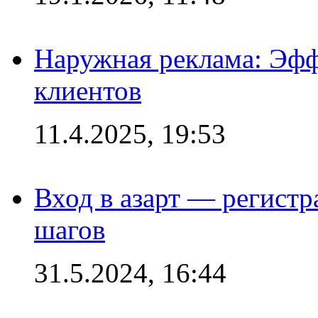
Наружная реклама: Эфф
клиентов
11.4.2025, 19:53
Вход в азарт — регистр
шагов
31.5.2024, 16:44