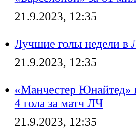
21.9.2023, 12:35
Лучшие голы недели в 
21.9.2023, 12:35
«Манчестер Юнайтед» в
4 гола за матч ЛЧ
21.9.2023, 12:35