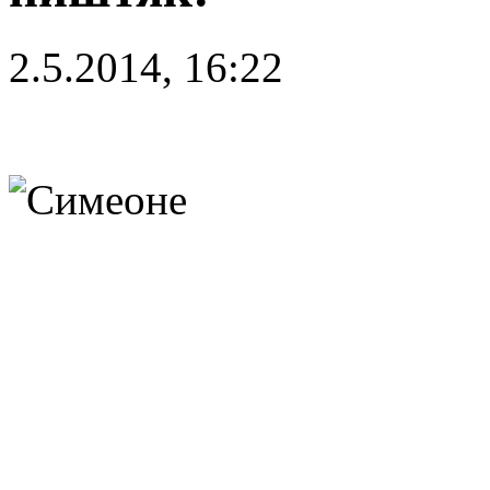
2.5.2014, 16:22