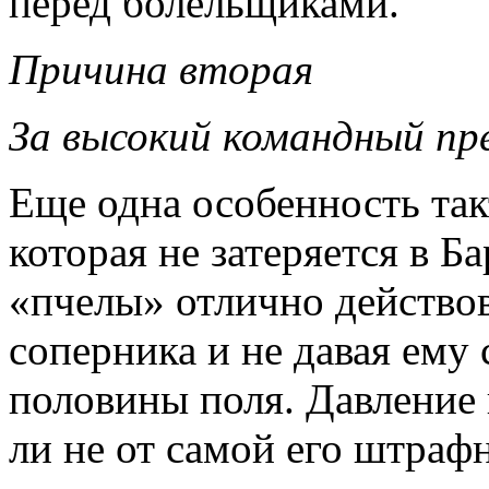
перед болельщиками.
Причина вторая
За высокий командный пр
Еще одна особенность так
которая не затеряется в Б
«пчелы» отлично действов
соперника и не давая ему
половины поля. Давление 
ли не от самой его штраф