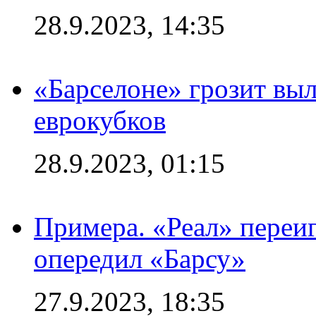
28.9.2023, 14:35
«Барселоне» грозит выл
еврокубков
28.9.2023, 01:15
Примера. «Реал» переиг
опередил «Барсу»
27.9.2023, 18:35