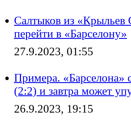
Салтыков из «Крыльев 
перейти в «Барселону»
27.9.2023, 01:55
Примера. «Барселона» 
(2:2) и завтра может уп
26.9.2023, 19:15