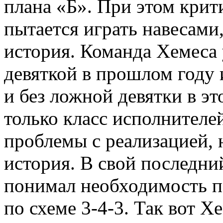
плана «Б». При этом крит
пытается играть навесами,
история. Команда Хемеса 
девяткой в прошлом году 
и без ложной девятки в эт
только класс исполнителей
проблемы с реализацией, 
история. В свой последни
понимал необходимость п
по схеме 3-4-3. Так вот Х