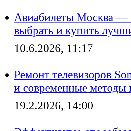
Авиабилеты Москва — С
выбрать и купить лучш
10.6.2026, 11:17
Ремонт телевизоров So
и современные методы 
19.2.2026, 14:00