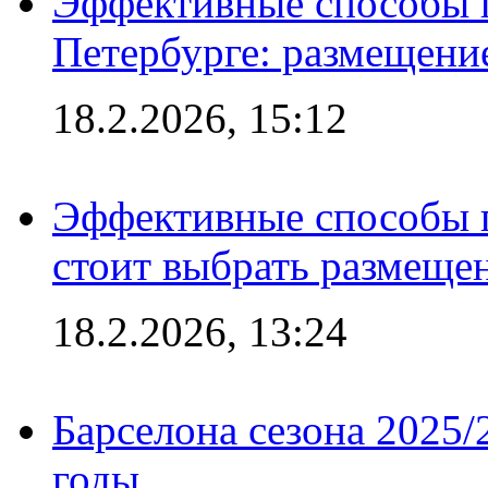
Эффективные способы п
Петербурге: размещени
18.2.2026, 15:12
Эффективные способы 
стоит выбрать размеще
18.2.2026, 13:24
Барселона сезона 2025/
годы