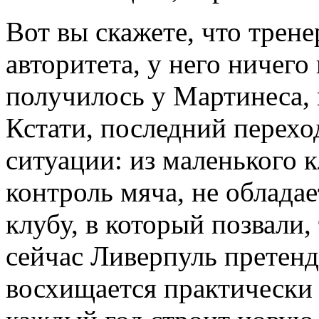
Вот вы скажете, что трене
авторитета, у него ничего
получилось у Мартинеса, 
Кстати, последний перехо
ситуации: из маленького 
контроль мяча, не облада
клубу, в который позвали,
сейчас Ливерпуль претенд
восхищается практически 