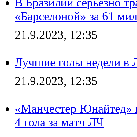
В Бразилии серьезно тр
«Барселоной» за 61 ми
21.9.2023, 12:35
Лучшие голы недели в 
21.9.2023, 12:35
«Манчестер Юнайтед» в
4 гола за матч ЛЧ