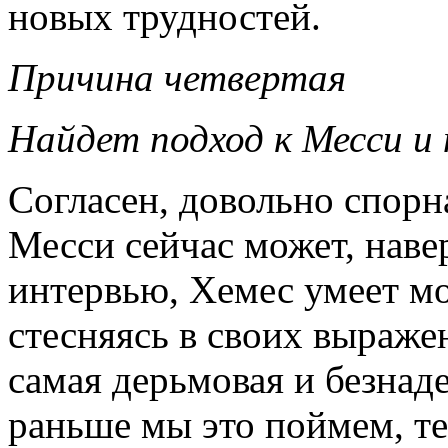
новых трудностей.
Причина четвертая
Найдет подход к Месси и 
Согласен, довольно спорн
Месси сейчас может, навер
интервью, Хемес умеет мо
стесняясь в своих выраже
самая дерьмовая и безнад
раньше мы это поймем, те