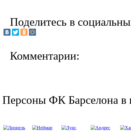
Поделитесь в социальны
Комментарии:
Персоны ФК Барселона в 