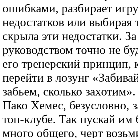
ошибками, разбирает игру
недостатков или выбирая 
скрыла эти недостатки. За
руководством точно не бу
его тренерский принцип, 
перейти в лозунг «Забивай
забьем, сколько захотим»
Пако Хемес, безусловно, 
топ-клубе. Так пускай им 
много общего, черт возьм