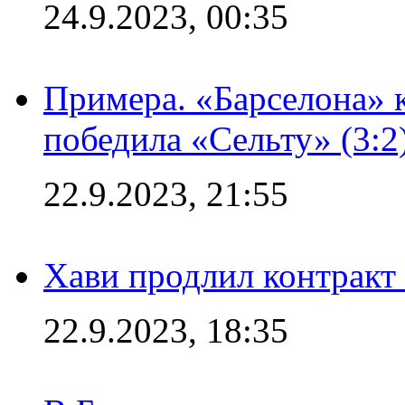
24.9.2023, 00:35
Примера. «Барселона» к
победила «Сельту» (3:2
22.9.2023, 21:55
Хави продлил контракт
22.9.2023, 18:35