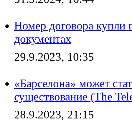
Номер договора купли п
документах
29.9.2023, 10:35
«Барселона» может стат
существование (The Tel
28.9.2023, 21:15