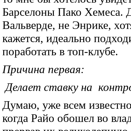
Барселоны Пако Хемеса. 
Вальверде, не Энрике, хот
кажется, идеально подход
поработать в топ-клубе.
Причина первая:
Делает ставку на контр
Думаю, уже всем известно
когда Райо обошел во вла