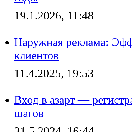
19.1.2026, 11:48
Наружная реклама: Эфф
клиентов
11.4.2025, 19:53
Вход в азарт — регистр
шагов
31.5.2024, 16:44