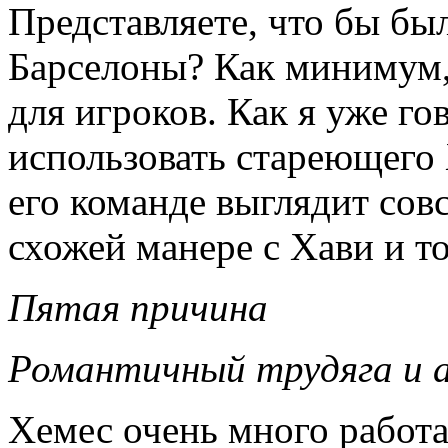
Представляете, что бы был
Барселоны? Как минимум,
для игроков. Как я уже г
использовать стареющего 
его команде выглядит сов
схожей манере с Хави и т
Пятая причина
Романтичный трудяга и 
Хемес очень много работа