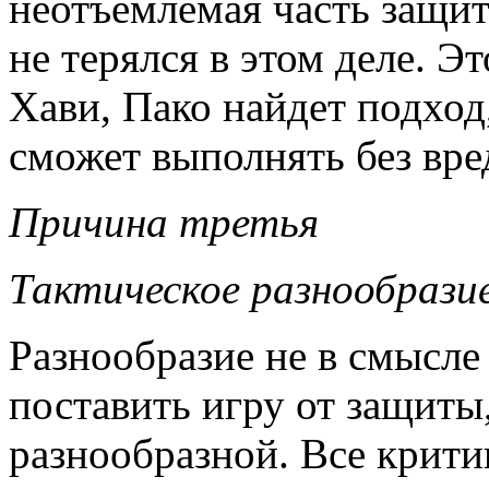
неотъемлемая часть защи
не терялся в этом деле. Э
Хави, Пако найдет подход,
сможет выполнять без 
Причина третья
Тактическое разнообрази
Разнообразие не в смысле 
поставить игру от защиты,
разнообразной. Все крити