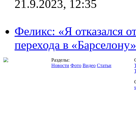
21.9.2023, 12:35
Феликс: «Я отказался о
перехода в «Барселону
Разделы:
Новости
Фото
Видео
Статьи