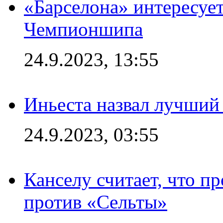
«Барселона» интересуе
Чемпионшипа
24.9.2023, 13:55
Иньеста назвал лучший
24.9.2023, 03:55
Канселу считает, что п
против «Сельты»