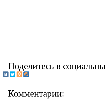
Поделитесь в социальны
Комментарии: