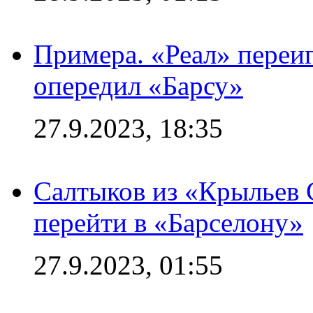
Примера. «Реал» переиг
опередил «Барсу»
27.9.2023, 18:35
Салтыков из «Крыльев 
перейти в «Барселону»
27.9.2023, 01:55