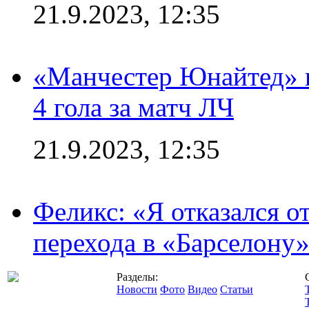
21.9.2023, 12:35
«Манчестер Юнайтед» в
4 гола за матч ЛЧ
21.9.2023, 12:35
Феликс: «Я отказался о
перехода в «Барселону
Разделы:
Новости
Фото
Видео
Статьи