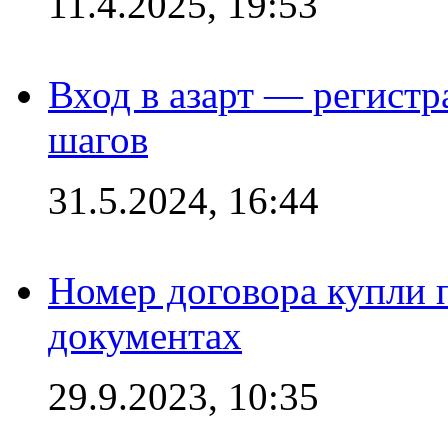
11.4.2025, 19:53
Вход в азарт — регистр
шагов
31.5.2024, 16:44
Номер договора купли п
документах
29.9.2023, 10:35