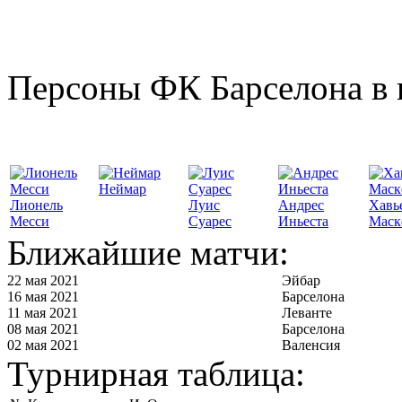
Персоны ФК Барселона в 
Неймар
Лионель
Луис
Андрес
Хавь
Месси
Суарес
Иньеста
Маск
Ближайшие матчи:
22 мая 2021
Эйбар
16 мая 2021
Барселона
11 мая 2021
Леванте
08 мая 2021
Барселона
02 мая 2021
Валенсия
Турнирная таблица: