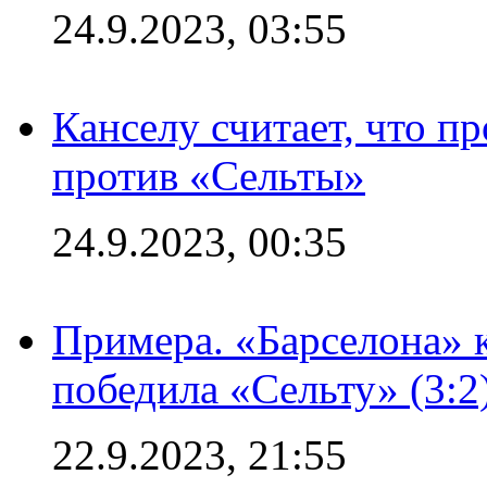
24.9.2023, 03:55
Канселу считает, что п
против «Сельты»
24.9.2023, 00:35
Примера. «Барселона» к
победила «Сельту» (3:2
22.9.2023, 21:55