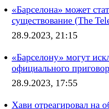
«Барселона» может стат
существование (The Tel
28.9.2023, 21:15
«Барселону» могут иск
официального приговор
28.9.2023, 17:55
Хави отреагировал на 