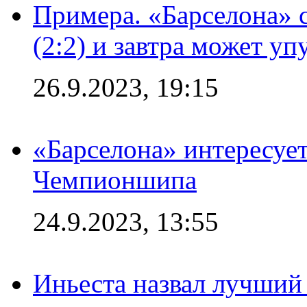
Примера. «Барселона» 
(2:2) и завтра может уп
26.9.2023, 19:15
«Барселона» интересуе
Чемпионшипа
24.9.2023, 13:55
Иньеста назвал лучший