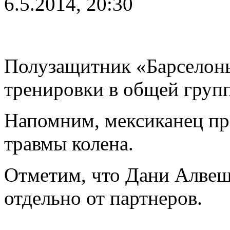
6.5.2014, 20:30
Полузащитник «Барселон
тренировки в общей групп
Напомним, мексиканец пр
травмы колена.
Отметим, что Дани Алвеш
отдельно от партнеров.