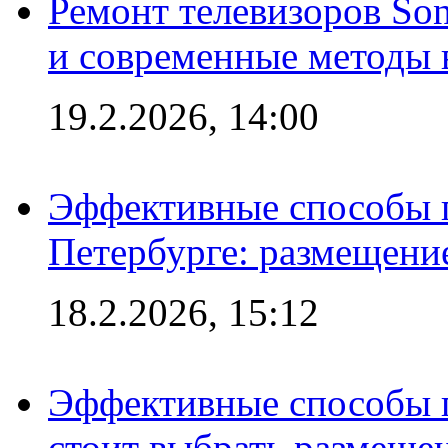
Ремонт телевизоров So
и современные методы 
19.2.2026, 14:00
Эффективные способы п
Петербурге: размещени
18.2.2026, 15:12
Эффективные способы 
стоит выбрать размеще