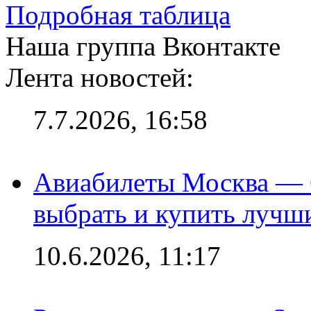
Подробная таблица
Наша группа Вконтакте
Лента новостей:
7.7.2026, 16:58
Авиабилеты Москва — С
выбрать и купить лучш
10.6.2026, 11:17