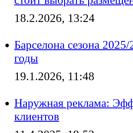
18.2.2026, 13:24
Барселона сезона 2025/
годы
19.1.2026, 11:48
Наружная реклама: Эфф
клиентов