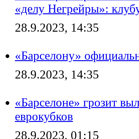
«делу Негрейры»: клубу
28.9.2023, 14:35
«Барселону» официальн
28.9.2023, 14:35
«Барселоне» грозит выл
еврокубков
28.9.2023, 01:15