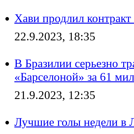
Хави продлил контракт
22.9.2023, 18:35
В Бразилии серьезно тр
«Барселоной» за 61 ми
21.9.2023, 12:35
Лучшие голы недели в 