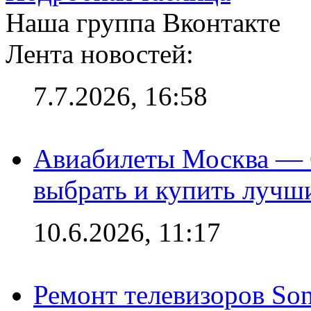
Наша группа Вконтакте
Лента новостей:
7.7.2026, 16:58
Авиабилеты Москва — С
выбрать и купить лучш
10.6.2026, 11:17
Ремонт телевизоров So