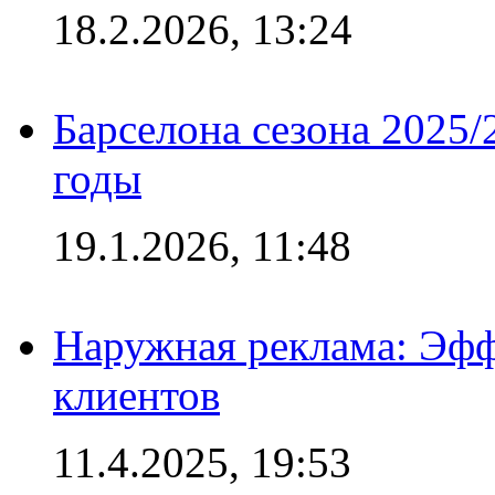
18.2.2026, 13:24
Барселона сезона 2025/
годы
19.1.2026, 11:48
Наружная реклама: Эфф
клиентов
11.4.2025, 19:53