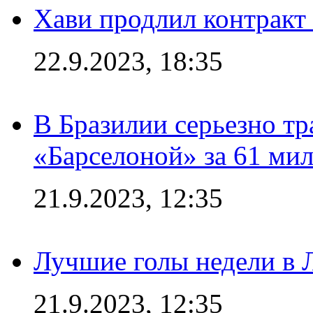
Хави продлил контракт
22.9.2023, 18:35
В Бразилии серьезно тр
«Барселоной» за 61 ми
21.9.2023, 12:35
Лучшие голы недели в 
21.9.2023, 12:35