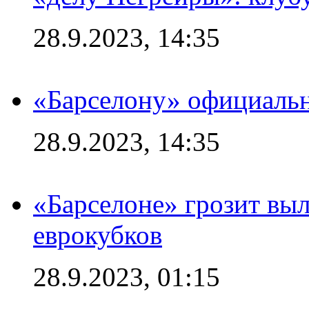
28.9.2023, 14:35
«Барселону» официальн
28.9.2023, 14:35
«Барселоне» грозит выл
еврокубков
28.9.2023, 01:15