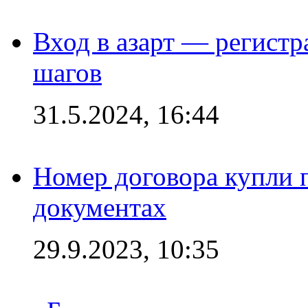
Вход в азарт — регистр
шагов
31.5.2024, 16:44
Номер договора купли п
документах
29.9.2023, 10:35