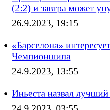
(2:2) и завтра может уп
26.9.2023, 19:15
«Барселона» интересуе
Чемпионшипа
24.9.2023, 13:55
Иньеста назвал лучший
24.9.2023, 03:55