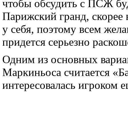
чтобы обсудить с ПСЖ бу
Парижский гранд, скорее в
у себя, поэтому всем же
придется серьезно раскош
Одним из основных вариа
Маркиньоса считается «Ба
интересовалась игроком е