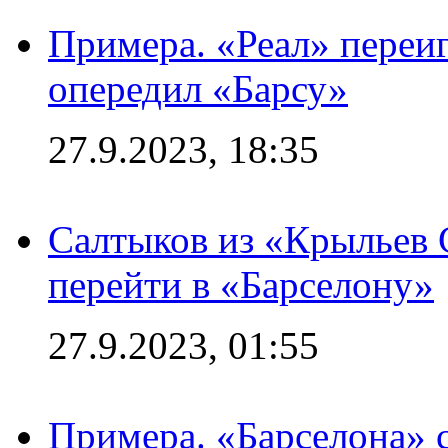
Примера. «Реал» переиг
опередил «Барсу»
27.9.2023, 18:35
Салтыков из «Крыльев 
перейти в «Барселону»
27.9.2023, 01:55
Примера. «Барселона» 