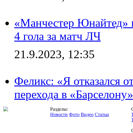
«Манчестер Юнайтед» в
4 гола за матч ЛЧ
21.9.2023, 12:35
Феликс: «Я отказался о
перехода в «Барселону
Разделы:
Новости
Фото
Видео
Статьи