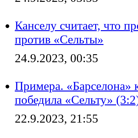
Канселу считает, что п
против «Сельты»
24.9.2023, 00:35
Примера. «Барселона» к
победила «Сельту» (3:2
22.9.2023, 21:55