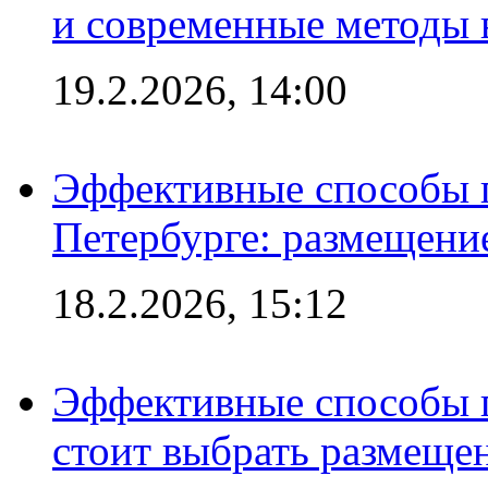
и современные методы 
19.2.2026, 14:00
Эффективные способы п
Петербурге: размещени
18.2.2026, 15:12
Эффективные способы 
стоит выбрать размеще