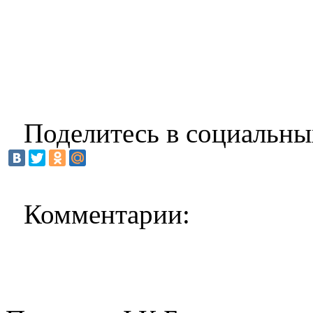
Поделитесь в социальны
Комментарии: