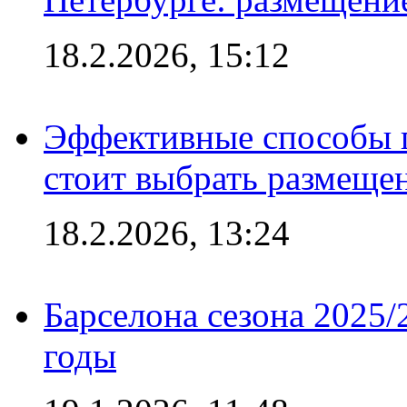
18.2.2026, 15:12
Эффективные способы 
стоит выбрать размеще
18.2.2026, 13:24
Барселона сезона 2025/
годы