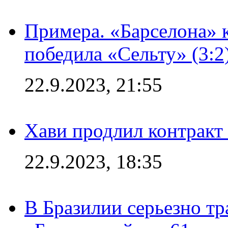
Примера. «Барселона» к
победила «Сельту» (3:2
22.9.2023, 21:55
Хави продлил контракт
22.9.2023, 18:35
В Бразилии серьезно тр