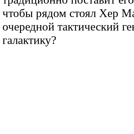
чтобы рядом стоял Хер Мар
очередной тактический ге
галактику?