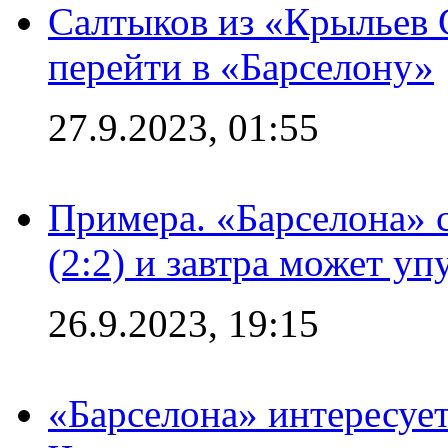
Салтыков из «Крыльев 
перейти в «Барселону»
27.9.2023, 01:55
Примера. «Барселона» 
(2:2) и завтра может уп
26.9.2023, 19:15
«Барселона» интересуе