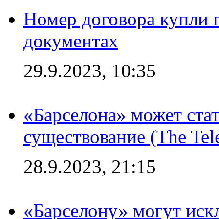
Номер договора купли п
документах
29.9.2023, 10:35
«Барселона» может стат
существование (The Tel
28.9.2023, 21:15
«Барселону» могут иск