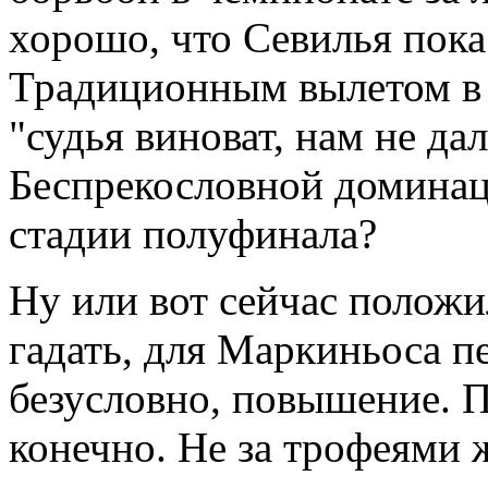
хорошо, что Севилья пока
Традиционным вылетом в 
"судья виноват, нам не да
Беспрекословной доминаци
стадии полуфинала?
Ну или вот сейчас положи
гадать, для Маркиньоса п
безусловно, повышение. П
конечно. Не за трофеями ж