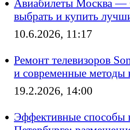
Авиабилеты Москва — С
выбрать и купить лучш
10.6.2026, 11:17
Ремонт телевизоров So
и современные методы 
19.2.2026, 14:00
Эффективные способы п
Петербурге: размещени