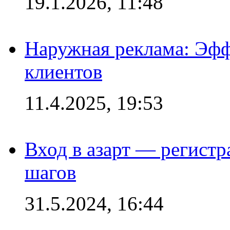
19.1.2026, 11:48
Наружная реклама: Эфф
клиентов
11.4.2025, 19:53
Вход в азарт — регистр
шагов
31.5.2024, 16:44