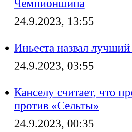
Чемпионшипа
24.9.2023, 13:55
Иньеста назвал лучший
24.9.2023, 03:55
Канселу считает, что п
против «Сельты»
24.9.2023, 00:35