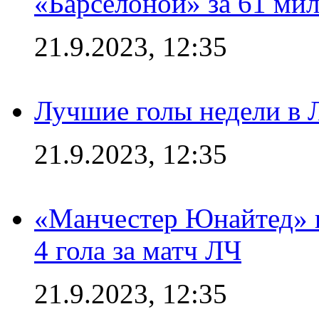
«Барселоной» за 61 ми
21.9.2023, 12:35
Лучшие голы недели в 
21.9.2023, 12:35
«Манчестер Юнайтед» в
4 гола за матч ЛЧ
21.9.2023, 12:35