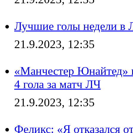
Лучшие голы недели в 
21.9.2023, 12:35
«Манчестер Юнайтед» в
4 гола за матч ЛЧ
21.9.2023, 12:35
Феликс: «Я отказался о