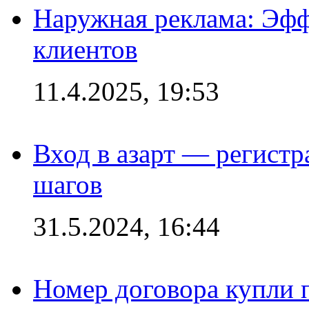
Наружная реклама: Эфф
клиентов
11.4.2025, 19:53
Вход в азарт — регистр
шагов
31.5.2024, 16:44
Номер договора купли п