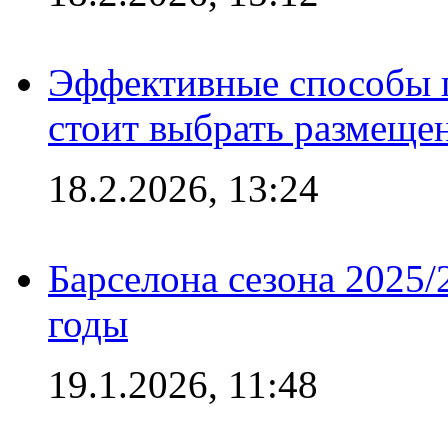
Эффективные способы 
стоит выбрать размеще
18.2.2026, 13:24
Барселона сезона 2025/
годы
19.1.2026, 11:48