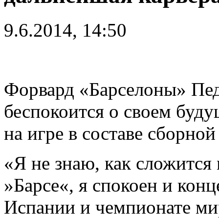
9.6.2014, 14:50
Форвард «Барселоны» Педр
беспокоится о своем буду
на игре в составе сборно
«Я не знаю, как сложится
»Барсе«, я спокоен и кон
Испании и чемпионате ми