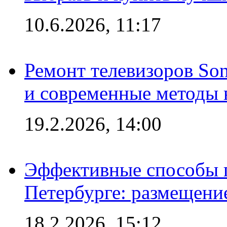
10.6.2026, 11:17
Ремонт телевизоров So
и современные методы 
19.2.2026, 14:00
Эффективные способы п
Петербурге: размещени
18.2.2026, 15:12