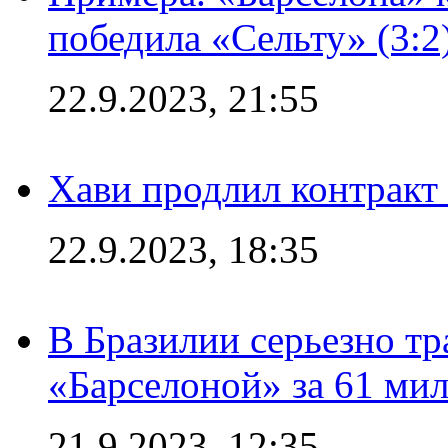
победила «Сельту» (3:2
22.9.2023, 21:55
Хави продлил контракт
22.9.2023, 18:35
В Бразилии серьезно тр
«Барселоной» за 61 ми
21.9.2023, 12:35