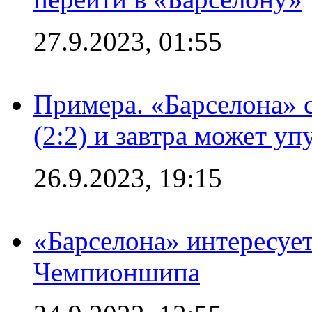
27.9.2023, 01:55
Примера. «Барселона» 
(2:2) и завтра может уп
26.9.2023, 19:15
«Барселона» интересуе
Чемпионшипа