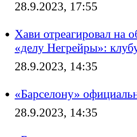
28.9.2023, 17:55
Хави отреагировал на 
«делу Негрейры»: клубу
28.9.2023, 14:35
«Барселону» официальн
28.9.2023, 14:35