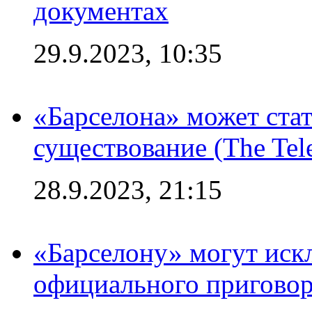
документах
29.9.2023, 10:35
«Барселона» может стат
существование (The Tel
28.9.2023, 21:15
«Барселону» могут иск
официального приговор