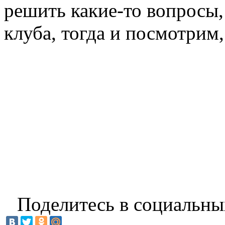
решить какие-то вопросы,
клуба, тогда и посмотрим,
Поделитесь в социальны