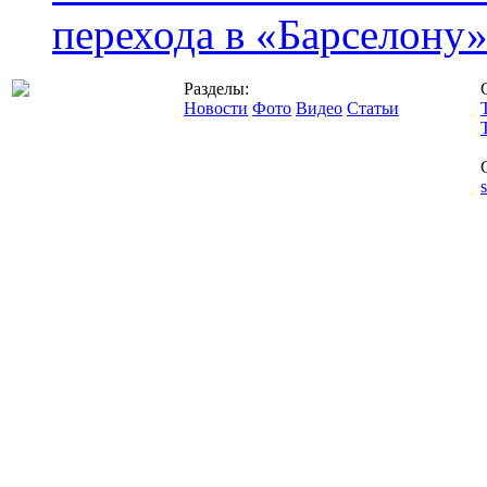
перехода в «Барселону
Разделы:
Новости
Фото
Видео
Статьи