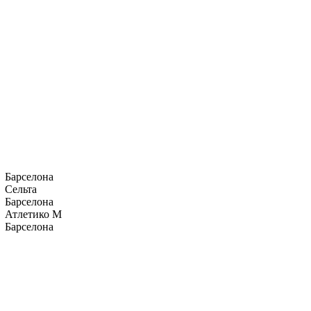
Барселона
Сельта
Барселона
Атлетико М
Барселона