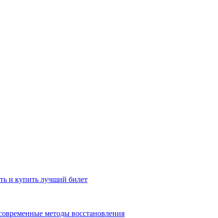
ть и купить лучший билет
 современные методы восстановления