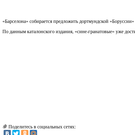
«Барселона» собирается предложить дортмундской «Боруссии» 3
По данным каталонского издания, «сине-гранатовые» уже дост
Поделитесь в социальных сетях: