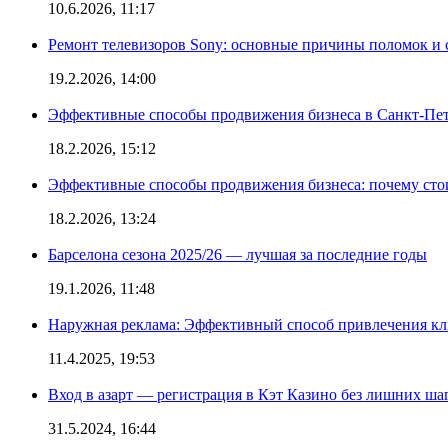
10.6.2026, 11:17
Ремонт телевизоров Sony: основные причины поломок и
19.2.2026, 14:00
Эффективные способы продвижения бизнеса в Санкт-Пет
18.2.2026, 15:12
Эффективные способы продвижения бизнеса: почему сто
18.2.2026, 13:24
Барселона сезона 2025/26 — лучшая за последние годы
19.1.2026, 11:48
Наружная реклама: Эффективный способ привлечения кл
11.4.2025, 19:53
Вход в азарт — регистрация в Кэт Казино без лишних ша
31.5.2024, 16:44