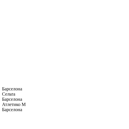
Барселона
Сельта
Барселона
Атлетико М
Барселона