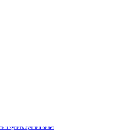
ть и купить лучший билет