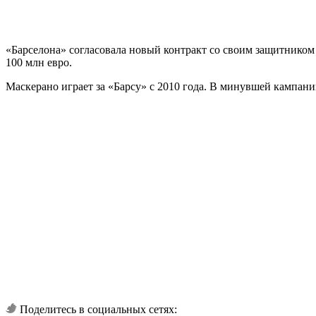
«Барселона» согласовала новый контракт со своим защитником
100 млн евро.
Маскерано играет за «Барсу» с 2010 года. В минувшей кампани
Поделитесь в социальных сетях: