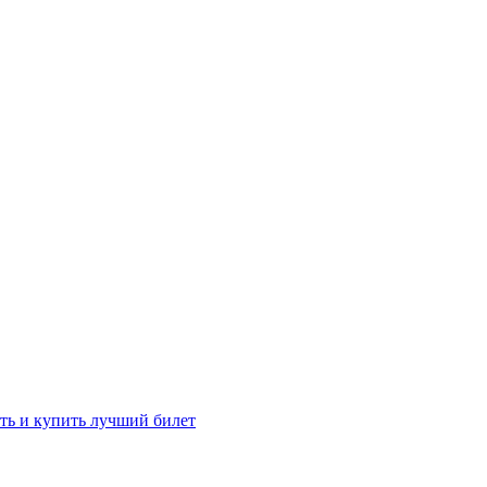
ть и купить лучший билет