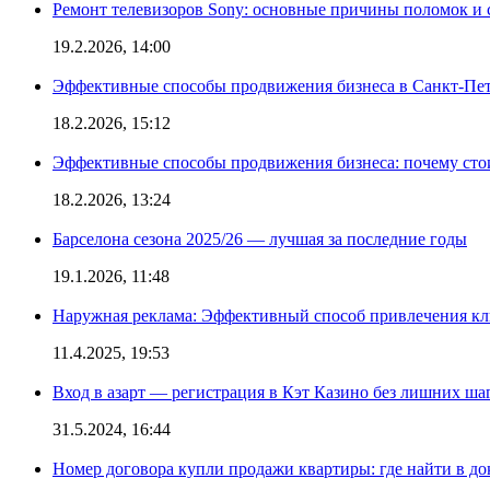
Ремонт телевизоров Sony: основные причины поломок и
19.2.2026, 14:00
Эффективные способы продвижения бизнеса в Санкт-Пет
18.2.2026, 15:12
Эффективные способы продвижения бизнеса: почему сто
18.2.2026, 13:24
Барселона сезона 2025/26 — лучшая за последние годы
19.1.2026, 11:48
Наружная реклама: Эффективный способ привлечения кл
11.4.2025, 19:53
Вход в азарт — регистрация в Кэт Казино без лишних ша
31.5.2024, 16:44
Номер договора купли продажи квартиры: где найти в д