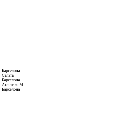
Барселона
Сельта
Барселона
Атлетико М
Барселона