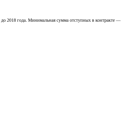
н до 2018 года. Минимальная сумма отступных в контракте —